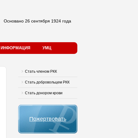
Основано 26 сентября 1924 года
Я ИНФОРМАЦИЯ
УМЦ
Стать членом РКК
Стать добровольцем РКК
Стать донором крови
Пожертвовать