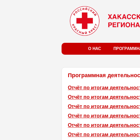
О НАС
ПРОГРАММН
Программная деятельнос
Отчёт по итогам деятельност
Отчёт по итогам деятельност
Отчёт по итогам деятельност
Отчёт по итогам деятельност
Отчёт по итогам деятельност
Отчёт по итогам деятельност