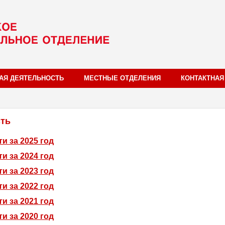
АЯ ДЕЯТЕЛЬНОСТЬ
МЕСТНЫЕ ОТДЕЛЕНИЯ
КОНТАКТНА
ть
и за 2025 год
и за 2024 год
и за 2023 год
и за 2022 год
и за 2021 год
и за 2020 год