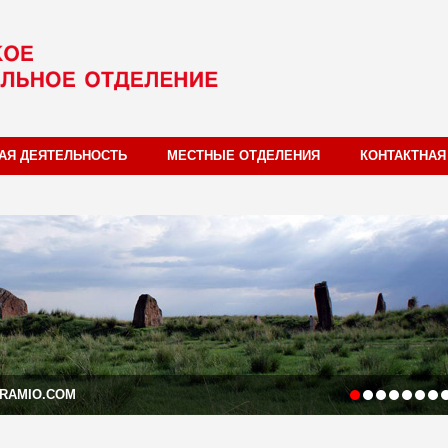
АЯ ДЕЯТЕЛЬНОСТЬ
МЕСТНЫЕ ОТДЕЛЕНИЯ
КОНТАКТНА
ORAMIO.COM