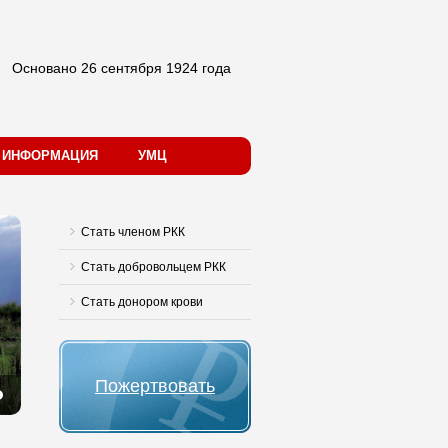
Основано 26 сентября 1924 года
Я ИНФОРМАЦИЯ
УМЦ
Стать членом РКК
Стать добровольцем РКК
Стать донором крови
Пожертвовать