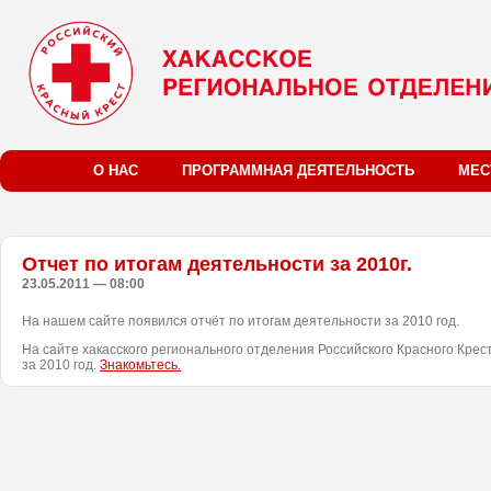
О НАС
ПРОГРАММНАЯ ДЕЯТЕЛЬНОСТЬ
МЕС
Отчет по итогам деятельности за 2010г.
23.05.2011 — 08:00
На нашем сайте появился отчёт по итогам деятельности за 2010 год.
На сайте хакасского регионального отделения Российского Красного Крес
за 2010 год.
Знакомьтесь.