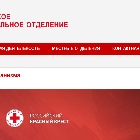
АЯ ДЕЯТЕЛЬНОСТЬ
МЕСТНЫЕ ОТДЕЛЕНИЯ
КОНТАКТНА
манизма