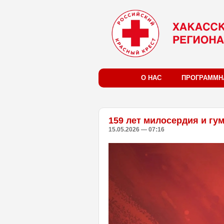
О НАС
ПРОГРАММН
159 лет милосердия и гу
15.05.2026 — 07:16