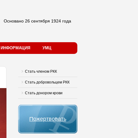
Основано 26 сентября 1924 года
Я ИНФОРМАЦИЯ
УМЦ
Стать членом РКК
Стать добровольцем РКК
Стать донором крови
Пожертвовать